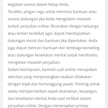
kegiatan utama dalam hidup Anda.
Terakhir, jangan ragu untuk meminta bantuan atau
sarana dukungan jika Anda mengalami masalah
terkait perjudian online. Bicarakan dengan keluarga
atau teman terdekat agar dapat mendapatkan
dukungan moral dan bantuan jika diperlukan. Anda
juga dapat mencari bantuan dari lembaga konseling
atau dukungan kesehatan mental untuk membantu
mengatasi masalah perjudian.
Dalam kesimpulan, bermain judi online merupakan
aktivitas yang menyenangkan asalkan dilakukan
dengan bijak dan bertanggung jawab. Penting untuk
selalu memperhatikan aspek keamanan, keuangan,
dan kesehatan mental Anda saat terlibat dalam
perjudian online. Dengan menerapkan prinsip-