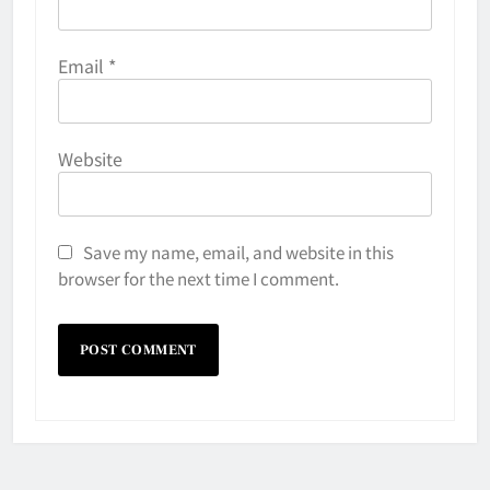
Email
*
Website
Save my name, email, and website in this
browser for the next time I comment.