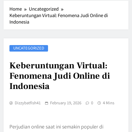
Home
Uncategorized
Keberuntungan Virtual: Fenomena Judi Online di
Indonesia
UNCATEGORIZED
Keberuntungan Virtual:
Fenomena Judi Online di
Indonesia
Dizzybatfish41
February 19, 2026
0
4 Mins
Perjudian online saat ini semakin populer di