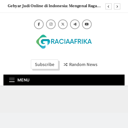
Skip
Gebyar Judi Online di Indonesia: Mengenal Ragam
to
Permainan Terpopuler
content
Keberuntungan Virtual: Fenomena Judi Online di
Indonesia
Fenomena Judi Online: Dari Poker Hingga
Sportsbook di Indonesia
Ragam Permainan Judi Online di Indonesia
graciaafrika.com
Gebyar Judi Online di Indonesia: Mengenal Ragam
Graciaafrika.com
Permainan Terpopuler
Subscribe
Random News
Keberuntungan Virtual: Fenomena Judi Online di
Indonesia
Fenomena Judi Online: Dari Poker Hingga
MENU
Sportsbook di Indonesia